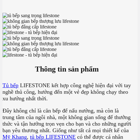
Thông tin sản phẩm
Tủ bếp
LIFESTONE kết hợp công nghệ hiện đại với tay
nghề thủ công, hướng đến một vẻ đẹp không chạy theo
xu hướng nhất thời.
Đây không chỉ là căn bếp để nấu nướng, mà còn là
trung tâm của ngôi nhà, một không gian sống để thưởng
thức và tận hưởng trọn vẹn cho bạn và cho những người
bạn yêu thương nhất. Giống như tất cả mọi thiết kế của
Mỹ Khang
,
tủ bếp LIFESTONE
có thể được cá nhân