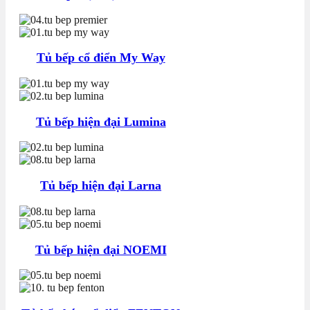
Tủ bếp cổ điển My Way
Tủ bếp hiện đại Lumina
Tủ bếp hiện đại Larna
Tủ bếp hiện đại NOEMI