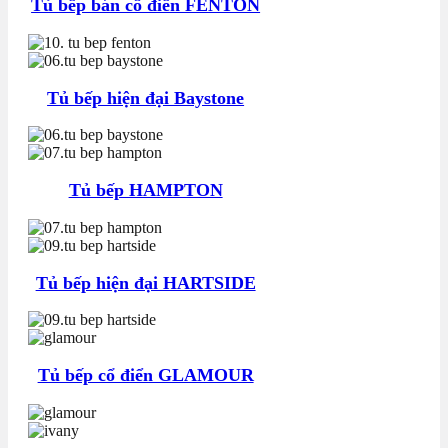
Tủ bếp bán cổ điển FENTON
Tủ bếp hiện đại Baystone
Tủ bếp HAMPTON
Tủ bếp hiện đại HARTSIDE
Tủ bếp cổ điển GLAMOUR