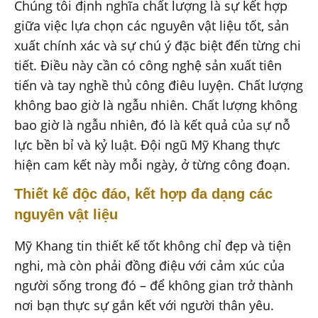
Chúng tôi định nghĩa chất lượng là sự kết hợp
giữa việc lựa chọn các nguyên vật liệu tốt, sản
xuất chính xác và sự chú ý đặc biệt đến từng chi
tiết. Điều này cần có công nghệ sản xuất tiên
tiến và tay nghề thủ công điêu luyện. Chất lượng
không bao giờ là ngẫu nhiên. Chất lượng không
bao giờ là ngẫu nhiên, đó là kết quả của sự nỗ
lực bền bỉ và kỷ luật. Đội ngũ Mỹ Khang thực
hiện cam kết này mỗi ngày, ở từng công đoạn.
Thiết kế độc đáo, kết hợp đa dạng các
nguyên vật liệu
Mỹ Khang tin thiết kế tốt không chỉ đẹp và tiện
nghi, mà còn phải đồng điệu với cảm xúc của
người sống trong đó – để không gian trở thành
nơi bạn thực sự gắn kết với người thân yêu.