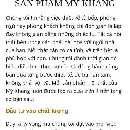
SẢN PHẨM MỸ KHANG
Chúng tôi tin rằng việc thiết kế
tủ bếp
,
phòng
ngủ
hay phòng khách không chỉ đơn giản là lấp
đầy không gian bằng những chiếc tủ. Tất cả nội
thất bên trong cần phải hài hòa với ngôi nhà
của bạn. Nội thất cần có cá tính, và trên hết là
phù hợp với bạn. Chúng tôi dành thời gian để
hiểu điều bạn thực sự cần và đồng hành cùng
bạn qua từng bước thiết kế, để bạn an tâm,
không phải vội vã. Mỗi sản phẩm nội thất của
Mỹ Khang luôn được tạo ra dựa trên 4 nền tảng
cơ bản sau:
Đầu tư vào chất lượng
Đây là kỳ vọng mà chúng tôi đặt vào mọi việc